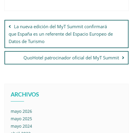
La nueva edición del MyT Summit confirmará
que España es un referente del Espacio Europeo de
Datos de Turismo
QuoHotel patrocinador oficial del MyT Summit
ARCHIVOS
mayo 2026
mayo 2025
mayo 2024