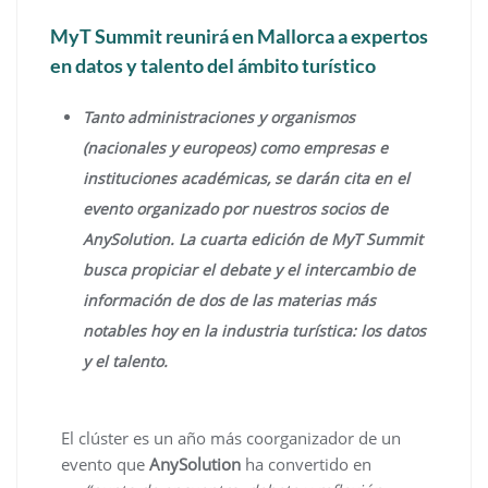
MyT Summit reunirá en Mallorca a expertos
en datos y talento del ámbito turístico
Tanto administraciones y organismos
(nacionales y europeos) como empresas e
instituciones académicas, se darán cita en el
evento organizado por nuestros socios de
AnySolution. La cuarta edición de MyT Summit
busca propiciar el debate y el intercambio de
información de dos de las materias más
notables hoy en la industria turística: los datos
y el talento.
El clúster es un año más coorganizador de un
evento que
AnySolution
ha convertido en