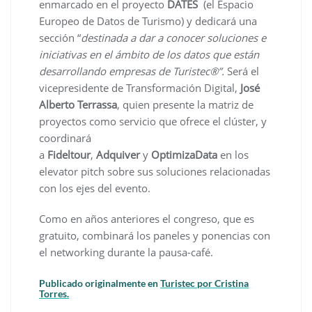
enmarcado en el proyecto
DATES
(el Espacio
Europeo de Datos de Turismo) y dedicará una
sección “
destinada a dar a conocer soluciones e
iniciativas en el ámbito de los datos que están
desarrollando empresas de Turistec®”.
Será el
vicepresidente de Transformación Digital,
José
Alberto Terrassa
, quien presente la matriz de
proyectos como servicio que ofrece el clúster, y
coordinará
a
Fideltour
,
Adquiver
y
OptimizaData
en los
elevator pitch sobre sus soluciones relacionadas
con los ejes del evento.
Como en años anteriores el congreso, que es
gratuito, combinará los paneles y ponencias con
el networking durante la pausa-café.
Publicado originalmente en
Turistec por Cristina
Torres.