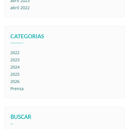
abril 2023
abril 2022
CATEGORIAS
2022
2023
2024
2025
2026
Prensa
BUSCAR