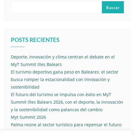
Buscar
POSTS RECIENTES
Deporte, innovación y clima centran el debate en el
MyT Summit Illes Balears
El turismo deportivo gana peso en Baleares: el sector
busca romper la estacionalidad con innovación y
sostenibilidad
El futuro del turismo se impulsa con éxito en MyT
Summit Illes Balears 2026, con el deporte, la innovación
y la sostenibilidad como palancas del cambio
Myt Summit 2026
Palma reúne al sector turístico para repensar el futuro
entre deporte y sostenibilidad